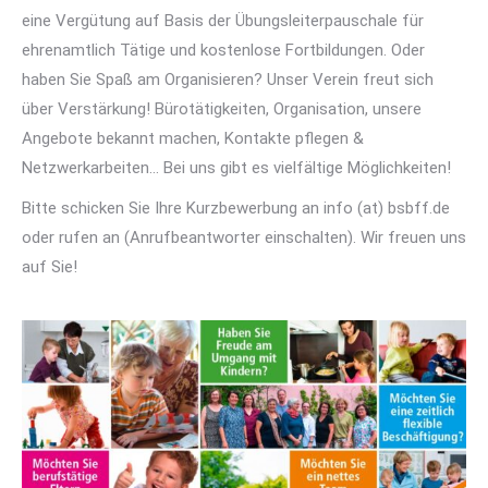
eine Vergütung auf Basis der Übungsleiterpauschale für
ehrenamtlich Tätige und kostenlose Fortbildungen. Oder
haben Sie Spaß am Organisieren? Unser Verein freut sich
über Verstärkung! Bürotätigkeiten, Organisation, unsere
Angebote bekannt machen, Kontakte pflegen &
Netzwerkarbeiten… Bei uns gibt es vielfältige Möglichkeiten!
Bitte schicken Sie Ihre Kurzbewerbung an info (at) bsbff.de
oder rufen an (Anrufbeantworter einschalten). Wir freuen uns
auf Sie!