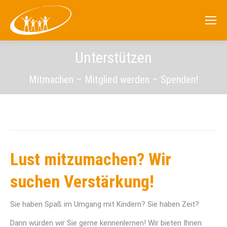
Unterstützen
Mitmachen – Mitglied werden – Spenden!
Lust mitzumachen? Wir
suchen Verstärkung!
Sie haben Spaß im Umgang mit Kindern? Sie haben Zeit?
Dann würden wir Sie gerne kennenlernen! Wir bieten Ihnen