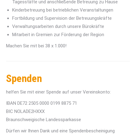
Tagesstätte und anschließende Betreuung zu Hause
Kinderbetreuung bei betrieblichen Veranstaltungen
Fortbildung und Supervision der Betreuungskräfte
Verwaltungsarbeiten durch unsere Bürokräfte
Mitarbeit in Gremien zur Förderung der Region
Machen Sie mit bei 38 x 1.000!
Spenden
helfen Sie mit einer Spende auf unser Vereinskonto:
IBAN DE72 2505 0000 0199 8875 71
BIC NOLADE2HXXX
Braunschweigische Landessparkasse
Dürfen wir Ihnen Dank und eine Spendenbescheinigung