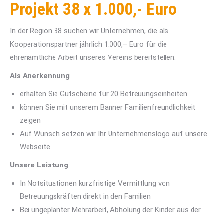
Projekt 38 x 1.000,- Euro
In der Region 38 suchen wir Unternehmen, die als
Kooperationspartner jährlich 1.000,– Euro für die
ehrenamtliche Arbeit unseres Vereins bereitstellen.
Als Anerkennung
erhalten Sie Gutscheine für 20 Betreuungseinheiten
können Sie mit unserem Banner Familienfreundlichkeit
zeigen
Auf Wunsch setzen wir Ihr Unternehmenslogo auf unsere
Webseite
Unsere Leistung
In Notsituationen kurzfristige Vermittlung von
Betreuungskräften direkt in den Familien
Bei ungeplanter Mehrarbeit, Abholung der Kinder aus der