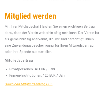
Mitglied werden
Mit Ihrer Mitgliedschaft leisten Sie einen wichtigen Beitrag
dazu, dass der Verein weiterhin tätig sein kann. Der Verein ist
als gemeinnützig anerkannt, d.h. wir sind berechtigt, Ihnen
eine Zuwendungsbescheinigung für Ihren Mitgliedsbeitrag
oder Ihre Spende auszustellen.
Mitgliedsbeitrag
Privatpersonen: 48 EUR / Jahr
Firmen/Institutionen: 120 EUR / Jahr
Download Mitgliedsantrag PDF