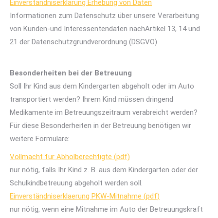
Einverständniserklärung Erhebung von Daten
Informationen zum Datenschutz über unsere Verarbeitung
von Kunden-und Interessentendaten nachArtikel 13, 14 und
21 der Datenschutzgrundverordnung (DSGVO)
Besonderheiten bei der Betreuung
Soll Ihr Kind aus dem Kindergarten abgeholt oder im Auto
transportiert werden? Ihrem Kind müssen dringend
Medikamente im Betreuungszeitraum verabreicht werden?
Für diese Besonderheiten in der Betreuung benötigen wir
weitere Formulare:
Vollmacht für Abholberechtigte (pdf)
nur nötig, falls Ihr Kind z. B. aus dem Kindergarten oder der
Schulkindbetreuung abgeholt werden soll.
Einverständniserklaerung PKW-Mitnahme (pdf)
nur nötig, wenn eine Mitnahme im Auto der Betreuungskraft