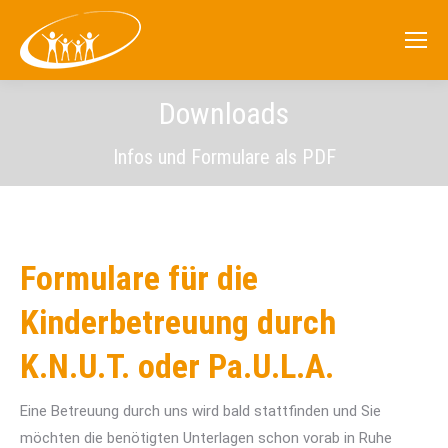
Downloads
Infos und Formulare als PDF
Formulare für die
Kinderbetreuung durch
K.N.U.T. oder Pa.U.L.A.
Eine Betreuung durch uns wird bald stattfinden und Sie
möchten die benötigten Unterlagen schon vorab in Ruhe