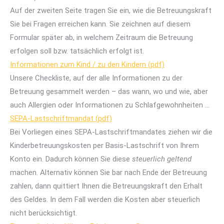
Auf der zweiten Seite tragen Sie ein, wie die Betreuungskraft
Sie bei Fragen erreichen kann. Sie zeichnen auf diesem
Formular später ab, in welchem Zeitraum die Betreuung
erfolgen soll bzw. tatsächlich erfolgt ist.
Informationen zum Kind / zu den Kindern (pdf)
Unsere Checkliste, auf der alle Informationen zu der
Betreuung gesammelt werden – das wann, wo und wie, aber
auch Allergien oder Informationen zu Schlafgewohnheiten …
SEPA-Lastschriftmandat (pdf)
Bei Vorliegen eines SEPA-Lastschriftmandates ziehen wir die
Kinderbetreuungskosten per Basis-Lastschrift von Ihrem
Konto ein. Dadurch können Sie diese
steuerlich geltend
machen. Alternativ können Sie bar nach Ende der Betreuung
zahlen, dann quittiert Ihnen die Betreuungskraft den Erhalt
des Geldes. In dem Fall werden die Kosten aber steuerlich
nicht berücksichtigt.