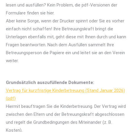
lesen und ausfüllen? Kein Problem, die pdf-Versionen der
Formulare finden sie hier.
Aber keine Sorge, wenn der Drucker spinnt oder Sie es vorher
einfach nicht schaffen! Ihre Betreuungskraft bringt die
Unterlagen ebenfalls mit, geht diese mit Ihnen durch und kann
Fragen beantworten. Nach dem Ausfüllen sammelt Ihre
Betreuungsperson die Papiere ein und leitet sie an den Verein
weiter.
Grundsätzlich auszufüllende Dokumente:
Vertrag für kurzfristige Kinderbetreuung (Stand Januar 2026)
(pdf)
Hiermit beauftragen Sie die Kinderbetreuung. Der Vertrag wird
zwischen den Eltern und der Betreuungskraft abgeschlossen
und regelt die Grundbedingungen des Miteinander (z. B.
Kosten).