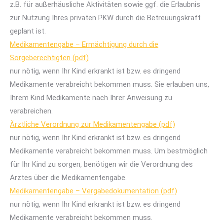
z.B. für außerhäusliche Aktivitäten sowie ggf. die Erlaubnis
zur Nutzung Ihres privaten PKW durch die Betreuungskraft
geplant ist.
Medikamentengabe – Ermächtigung durch die
Sorgeberechtigten (pdf)
nur nötig, wenn Ihr Kind erkrankt ist bzw. es dringend
Medikamente verabreicht bekommen muss. Sie erlauben uns,
Ihrem Kind Medikamente nach Ihrer Anweisung zu
verabreichen.
Ärztliche Verordnung zur Medikamentengabe (pdf)
nur nötig, wenn Ihr Kind erkrankt ist bzw. es dringend
Medikamente verabreicht bekommen muss. Um bestmöglich
für Ihr Kind zu sorgen, benötigen wir die Verordnung des
Arztes über die Medikamentengabe.
Medikamentengabe – Vergabedokumentation (pdf)
nur nötig, wenn Ihr Kind erkrankt ist bzw. es dringend
Medikamente verabreicht bekommen muss.