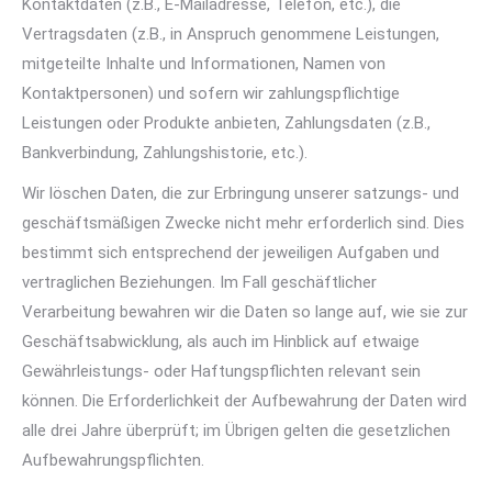
Kontaktdaten (z.B., E-Mailadresse, Telefon, etc.), die
Vertragsdaten (z.B., in Anspruch genommene Leistungen,
mitgeteilte Inhalte und Informationen, Namen von
Kontaktpersonen) und sofern wir zahlungspflichtige
Leistungen oder Produkte anbieten, Zahlungsdaten (z.B.,
Bankverbindung, Zahlungshistorie, etc.).
Wir löschen Daten, die zur Erbringung unserer satzungs- und
geschäftsmäßigen Zwecke nicht mehr erforderlich sind. Dies
bestimmt sich entsprechend der jeweiligen Aufgaben und
vertraglichen Beziehungen. Im Fall geschäftlicher
Verarbeitung bewahren wir die Daten so lange auf, wie sie zur
Geschäftsabwicklung, als auch im Hinblick auf etwaige
Gewährleistungs- oder Haftungspflichten relevant sein
können. Die Erforderlichkeit der Aufbewahrung der Daten wird
alle drei Jahre überprüft; im Übrigen gelten die gesetzlichen
Aufbewahrungspflichten.