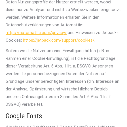
Daten Nutzungsprofile der Nutzer erstellt werden, wobei
diese nur zu Analyse- und nicht zu Werbezwecken eingesetzt
werden. Weitere Informationen erhalten Sie in den
Datenschutzerklärungen von Automattic:
https://automattic.com/privacy/
und Hinweisen zu Jetpack-
Cookies:
https://jetpack.com/support/cookies/
.
Sofern wir die Nutzer um eine Einwilligung bitten (z.B. im
Rahmen einer Cookie-Einwilligung), ist die Rechtsgrundlage
dieser Verarbeitung Art. 6 Abs. 1 lit. a. DSGVO. Ansonsten
werden die personenbezogenen Daten der Nutzer auf
Grundlage unserer berechtigten Interessen (d.h. Interesse an
der Analyse, Optimierung und wirtschaftlichem Betrieb
unseres Onlineangebotes im Sinne des Art. 6 Abs. 1 lit. f.
DSGVO) verarbeitet.
Google Fonts