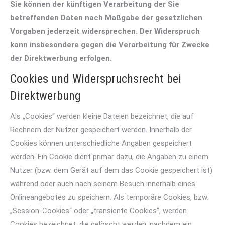
Sie können der künftigen Verarbeitung der Sie
betreffenden Daten nach Maßgabe der gesetzlichen
Vorgaben jederzeit widersprechen. Der Widerspruch
kann insbesondere gegen die Verarbeitung für Zwecke
der Direktwerbung erfolgen.
Cookies und Widerspruchsrecht bei
Direktwerbung
Als „Cookies“ werden kleine Dateien bezeichnet, die auf
Rechnern der Nutzer gespeichert werden. Innerhalb der
Cookies können unterschiedliche Angaben gespeichert
werden. Ein Cookie dient primär dazu, die Angaben zu einem
Nutzer (bzw. dem Gerät auf dem das Cookie gespeichert ist)
während oder auch nach seinem Besuch innerhalb eines
Onlineangebotes zu speichern. Als temporäre Cookies, bzw.
„Session-Cookies“ oder „transiente Cookies“, werden
Cookies bezeichnet, die gelöscht werden, nachdem ein