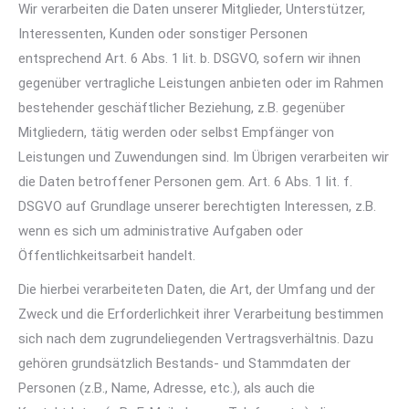
Wir verarbeiten die Daten unserer Mitglieder, Unterstützer,
Interessenten, Kunden oder sonstiger Personen
entsprechend Art. 6 Abs. 1 lit. b. DSGVO, sofern wir ihnen
gegenüber vertragliche Leistungen anbieten oder im Rahmen
bestehender geschäftlicher Beziehung, z.B. gegenüber
Mitgliedern, tätig werden oder selbst Empfänger von
Leistungen und Zuwendungen sind. Im Übrigen verarbeiten wir
die Daten betroffener Personen gem. Art. 6 Abs. 1 lit. f.
DSGVO auf Grundlage unserer berechtigten Interessen, z.B.
wenn es sich um administrative Aufgaben oder
Öffentlichkeitsarbeit handelt.
Die hierbei verarbeiteten Daten, die Art, der Umfang und der
Zweck und die Erforderlichkeit ihrer Verarbeitung bestimmen
sich nach dem zugrundeliegenden Vertragsverhältnis. Dazu
gehören grundsätzlich Bestands- und Stammdaten der
Personen (z.B., Name, Adresse, etc.), als auch die