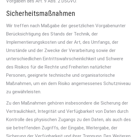
Vorgaben des Art. 9 Abs. 2 DSGVO.
Sicherheitsmaßnahmen
Wir treffen nach Maßgabe der gesetzlichen Vorgabenunter
Berücksichtigung des Stands der Technik, der
Implementierungskosten und der Art, des Umfangs, der
Umstände und der Zwecke der Verarbeitung sowie der
unterschiedlichen Eintrittswahrscheinlichkeit und Schwere
des Risikos für die Rechte und Freiheiten natürlicher
Personen, geeignete technische und organisatorische
Maßnahmen, um ein dem Risiko angemessenes Schutzniveau
zu gewährleisten.
Zu den Maßnahmen gehören insbesondere die Sicherung der
Vertraulichkeit, Integrität und Verfügbarkeit von Daten durch
Kontrolle des physischen Zugangs zu den Daten, als auch des
sie betreffenden Zugriffs, der Eingabe, Weitergabe, der
Sicherung der Verfügbarkeit und ihrer Trennung. Des Weiteren