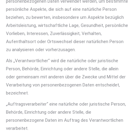
personenbezogenen Daten verwendet werden, um bestimmte
persönliche Aspekte, die sich auf eine natürliche Person
beziehen, zu bewerten, insbesondere um Aspekte bezüglich
Arbeitsleistung, wirtschaftliche Lage, Gesundheit, persönliche
Vorlieben, Interessen, Zuverlässigkeit, Verhalten,
Aufenthaltsort oder Ortswechsel dieser natürlichen Person
zu analysieren oder vorherzusagen.
Als „Verantwortlicher“ wird die natürliche oder juristische
Person, Behörde, Einrichtung oder andere Stelle, die allein
oder gemeinsam mit anderen über die Zwecke und Mittel der
Verarbeitung von personenbezogenen Daten entscheidet,
bezeichnet.
„Auftragsverarbeiter“ eine natürliche oder juristische Person,
Behörde, Einrichtung oder andere Stelle, die
personenbezogene Daten im Auftrag des Verantwortlichen
verarbeitet.