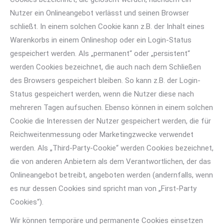
Nutzer ein Onlineangebot verlässt und seinen Browser
schließt. In einem solchen Cookie kann z.B. der Inhalt eines
Warenkorbs in einem Onlineshop oder ein Login-Status
gespeichert werden. Als „permanent“ oder „persistent“
werden Cookies bezeichnet, die auch nach dem Schließen
des Browsers gespeichert bleiben. So kann z.B. der Login-
Status gespeichert werden, wenn die Nutzer diese nach
mehreren Tagen aufsuchen. Ebenso können in einem solchen
Cookie die Interessen der Nutzer gespeichert werden, die für
Reichweitenmessung oder Marketingzwecke verwendet
werden. Als „Third-Party-Cookie“ werden Cookies bezeichnet,
die von anderen Anbietern als dem Verantwortlichen, der das
Onlineangebot betreibt, angeboten werden (andernfalls, wenn
es nur dessen Cookies sind spricht man von „First-Party
Cookies“).
Wir können temporäre und permanente Cookies einsetzen