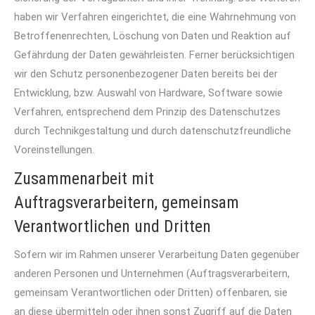
haben wir Verfahren eingerichtet, die eine Wahrnehmung von
Betroffenenrechten, Löschung von Daten und Reaktion auf
Gefährdung der Daten gewährleisten. Ferner berücksichtigen
wir den Schutz personenbezogener Daten bereits bei der
Entwicklung, bzw. Auswahl von Hardware, Software sowie
Verfahren, entsprechend dem Prinzip des Datenschutzes
durch Technikgestaltung und durch datenschutzfreundliche
Voreinstellungen.
Zusammenarbeit mit
Auftragsverarbeitern, gemeinsam
Verantwortlichen und Dritten
Sofern wir im Rahmen unserer Verarbeitung Daten gegenüber
anderen Personen und Unternehmen (Auftragsverarbeitern,
gemeinsam Verantwortlichen oder Dritten) offenbaren, sie
an diese übermitteln oder ihnen sonst Zugriff auf die Daten