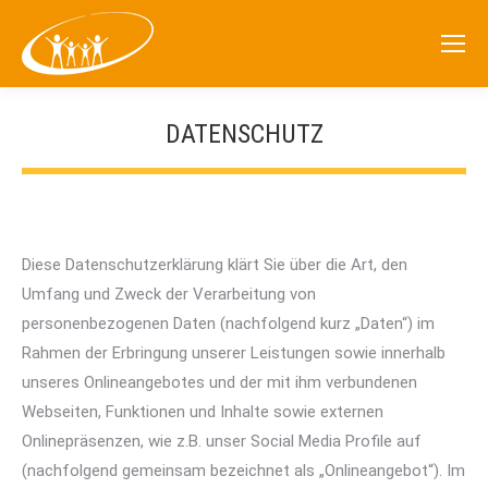
DATENSCHUTZ
Diese Datenschutzerklärung klärt Sie über die Art, den
Umfang und Zweck der Verarbeitung von
personenbezogenen Daten (nachfolgend kurz „Daten“) im
Rahmen der Erbringung unserer Leistungen sowie innerhalb
unseres Onlineangebotes und der mit ihm verbundenen
Webseiten, Funktionen und Inhalte sowie externen
Onlinepräsenzen, wie z.B. unser Social Media Profile auf
(nachfolgend gemeinsam bezeichnet als „Onlineangebot“). Im