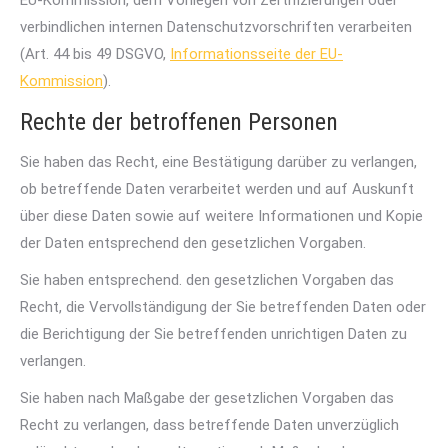
EU-Kommission, dem Vorliegen von Zertifizierungen oder
verbindlichen internen Datenschutzvorschriften verarbeiten
(Art. 44 bis 49 DSGVO,
Informationsseite der EU-
Kommission
).
Rechte der betroffenen Personen
Sie haben das Recht, eine Bestätigung darüber zu verlangen,
ob betreffende Daten verarbeitet werden und auf Auskunft
über diese Daten sowie auf weitere Informationen und Kopie
der Daten entsprechend den gesetzlichen Vorgaben.
Sie haben entsprechend. den gesetzlichen Vorgaben das
Recht, die Vervollständigung der Sie betreffenden Daten oder
die Berichtigung der Sie betreffenden unrichtigen Daten zu
verlangen.
Sie haben nach Maßgabe der gesetzlichen Vorgaben das
Recht zu verlangen, dass betreffende Daten unverzüglich