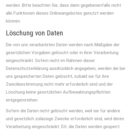
werden. Bitte beachten Sie, dass dann gegebenenfalls nicht
alle Funktionen dieses Onlineangebotes genutzt werden
können.
Löschung von Daten
Die von uns verarbeiteten Daten werden nach Maßgabe der
gesetzlichen Vorgaben gelöscht oder in ihrer Verarbeitung
eingeschränkt. Sofern nicht im Rahmen dieser
Datenschutzerklärung ausdrücklich angegeben, werden die bei
uns gespeicherten Daten gelöscht, sobald sie für ihre
Zweckbestimmung nicht mehr erforderlich sind und der
Löschung keine gesetzlichen Aufbewahrungspflichten
entgegenstehen.
Sofern die Daten nicht gelöscht werden, weil sie für andere
und gesetzlich zulässige Zwecke erforderlich sind, wird deren
Verarbeitung eingeschränkt. D.h. die Daten werden gesperrt