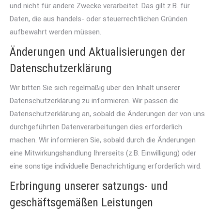
und nicht für andere Zwecke verarbeitet. Das gilt z.B. für
Daten, die aus handels- oder steuerrechtlichen Gründen
aufbewahrt werden müssen.
Änderungen und Aktualisierungen der
Datenschutzerklärung
Wir bitten Sie sich regelmäßig über den Inhalt unserer
Datenschutzerklärung zu informieren. Wir passen die
Datenschutzerklärung an, sobald die Änderungen der von uns
durchgeführten Datenverarbeitungen dies erforderlich
machen. Wir informieren Sie, sobald durch die Änderungen
eine Mitwirkungshandlung Ihrerseits (z.B. Einwilligung) oder
eine sonstige individuelle Benachrichtigung erforderlich wird.
Erbringung unserer satzungs- und
geschäftsgemäßen Leistungen