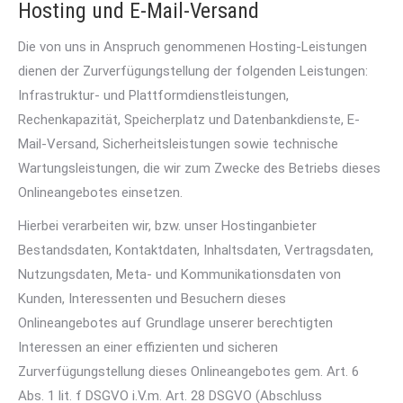
Hosting und E-Mail-Versand
Die von uns in Anspruch genommenen Hosting-Leistungen
dienen der Zurverfügungstellung der folgenden Leistungen:
Infrastruktur- und Plattformdienstleistungen,
Rechenkapazität, Speicherplatz und Datenbankdienste, E-
Mail-Versand, Sicherheitsleistungen sowie technische
Wartungsleistungen, die wir zum Zwecke des Betriebs dieses
Onlineangebotes einsetzen.
Hierbei verarbeiten wir, bzw. unser Hostinganbieter
Bestandsdaten, Kontaktdaten, Inhaltsdaten, Vertragsdaten,
Nutzungsdaten, Meta- und Kommunikationsdaten von
Kunden, Interessenten und Besuchern dieses
Onlineangebotes auf Grundlage unserer berechtigten
Interessen an einer effizienten und sicheren
Zurverfügungstellung dieses Onlineangebotes gem. Art. 6
Abs. 1 lit. f DSGVO i.V.m. Art. 28 DSGVO (Abschluss