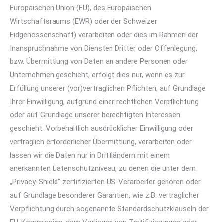
Europäischen Union (EU), des Europäischen
Wirtschaftsraums (EWR) oder der Schweizer
Eidgenossenschaft) verarbeiten oder dies im Rahmen der
Inanspruchnahme von Diensten Dritter oder Offenlegung,
bzw. Übermittlung von Daten an andere Personen oder
Unternehmen geschieht, erfolgt dies nur, wenn es zur
Erfüllung unserer (vor)vertraglichen Pflichten, auf Grundlage
Ihrer Einwilligung, aufgrund einer rechtlichen Verpflichtung
oder auf Grundlage unserer berechtigten Interessen
geschieht. Vorbehaltlich ausdrücklicher Einwilligung oder
vertraglich erforderlicher Übermittlung, verarbeiten oder
lassen wir die Daten nur in Drittländern mit einem
anerkannten Datenschutzniveau, zu denen die unter dem
„Privacy-Shield“ zertifizierten US-Verarbeiter gehören oder
auf Grundlage besonderer Garantien, wie z.B. vertraglicher
Verpflichtung durch sogenannte Standardschutzklauseln der