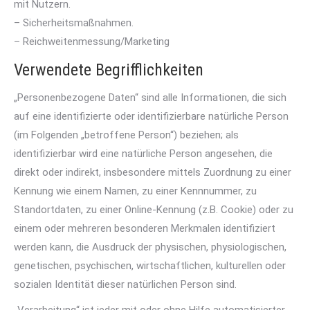
mit Nutzern.
– Sicherheitsmaßnahmen.
– Reichweitenmessung/Marketing
Verwendete Begrifflichkeiten
„Personenbezogene Daten“ sind alle Informationen, die sich
auf eine identifizierte oder identifizierbare natürliche Person
(im Folgenden „betroffene Person“) beziehen; als
identifizierbar wird eine natürliche Person angesehen, die
direkt oder indirekt, insbesondere mittels Zuordnung zu einer
Kennung wie einem Namen, zu einer Kennnummer, zu
Standortdaten, zu einer Online-Kennung (z.B. Cookie) oder zu
einem oder mehreren besonderen Merkmalen identifiziert
werden kann, die Ausdruck der physischen, physiologischen,
genetischen, psychischen, wirtschaftlichen, kulturellen oder
sozialen Identität dieser natürlichen Person sind.