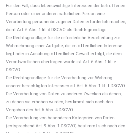
Für den Fall, dass lebenswichtige Interessen der betroffenen
Person oder einer anderen natürlichen Person eine
Verarbeitung personenbezogener Daten erforderlich machen,
dient Art. 6 Abs. 1 lit. d DSGVO als Rechtsgrundlage.
Die Rechtsgrundlage für die erforderliche Verarbeitung zur
Wahrnehmung einer Aufgabe, die im öffentlichen Interesse
liegt oder in Ausübung öffentlicher Gewalt erfolgt, die dem
Verantwortlichen übertragen wurde ist Art. 6 Abs. 1 lit. e
DSGVO.
Die Rechtsgrundlage für die Verarbeitung zur Wahrung
unserer berechtigten Interessen ist Art. 6 Abs. 1 lit. f DSGVO.
Die Verarbeitung von Daten zu anderen Zwecken als denen,
zu denen sie erhoben wurden, bestimmt sich nach den
Vorgaben des Art 6 Abs. 4 DSGVO.
Die Verarbeitung von besonderen Kategorien von Daten
(entsprechend Art. 9 Abs. 1 DSGVO) bestimmt sich nach den