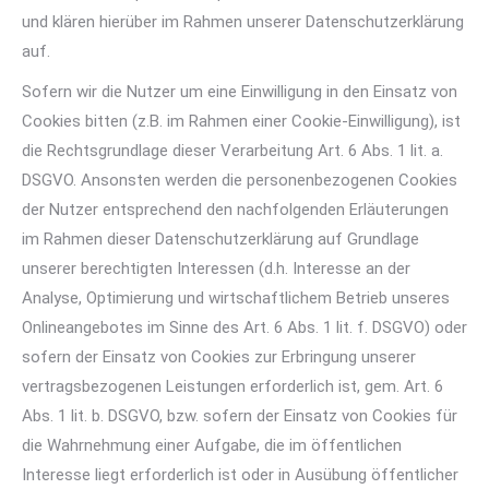
und klären hierüber im Rahmen unserer Datenschutzerklärung
auf.
Sofern wir die Nutzer um eine Einwilligung in den Einsatz von
Cookies bitten (z.B. im Rahmen einer Cookie-Einwilligung), ist
die Rechtsgrundlage dieser Verarbeitung Art. 6 Abs. 1 lit. a.
DSGVO. Ansonsten werden die personenbezogenen Cookies
der Nutzer entsprechend den nachfolgenden Erläuterungen
im Rahmen dieser Datenschutzerklärung auf Grundlage
unserer berechtigten Interessen (d.h. Interesse an der
Analyse, Optimierung und wirtschaftlichem Betrieb unseres
Onlineangebotes im Sinne des Art. 6 Abs. 1 lit. f. DSGVO) oder
sofern der Einsatz von Cookies zur Erbringung unserer
vertragsbezogenen Leistungen erforderlich ist, gem. Art. 6
Abs. 1 lit. b. DSGVO, bzw. sofern der Einsatz von Cookies für
die Wahrnehmung einer Aufgabe, die im öffentlichen
Interesse liegt erforderlich ist oder in Ausübung öffentlicher