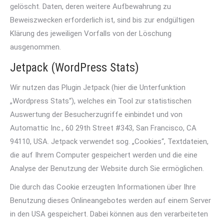
gelöscht. Daten, deren weitere Aufbewahrung zu
Beweiszwecken erforderlich ist, sind bis zur endgültigen
Klärung des jeweiligen Vorfalls von der Löschung
ausgenommen.
Jetpack (WordPress Stats)
Wir nutzen das Plugin Jetpack (hier die Unterfunktion
„Wordpress Stats“), welches ein Tool zur statistischen
Auswertung der Besucherzugriffe einbindet und von
Automattic Inc., 60 29th Street #343, San Francisco, CA
94110, USA. Jetpack verwendet sog. „Cookies“, Textdateien,
die auf Ihrem Computer gespeichert werden und die eine
Analyse der Benutzung der Website durch Sie ermöglichen.
Die durch das Cookie erzeugten Informationen über Ihre
Benutzung dieses Onlineangebotes werden auf einem Server
in den USA gespeichert. Dabei können aus den verarbeiteten