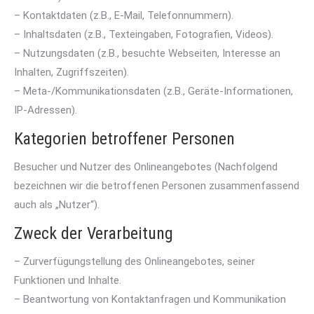
– Kontaktdaten (z.B., E-Mail, Telefonnummern).
– Inhaltsdaten (z.B., Texteingaben, Fotografien, Videos).
– Nutzungsdaten (z.B., besuchte Webseiten, Interesse an
Inhalten, Zugriffszeiten).
– Meta-/Kommunikationsdaten (z.B., Geräte-Informationen,
IP-Adressen).
Kategorien betroffener Personen
Besucher und Nutzer des Onlineangebotes (Nachfolgend
bezeichnen wir die betroffenen Personen zusammenfassend
auch als „Nutzer“).
Zweck der Verarbeitung
– Zurverfügungstellung des Onlineangebotes, seiner
Funktionen und Inhalte.
– Beantwortung von Kontaktanfragen und Kommunikation