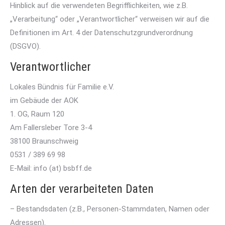
Hinblick auf die verwendeten Begrifflichkeiten, wie z.B.
„Verarbeitung“ oder „Verantwortlicher“ verweisen wir auf die
Definitionen im Art. 4 der Datenschutzgrundverordnung
(DSGVO).
Verantwortlicher
Lokales Bündnis für Familie e.V.
im Gebäude der AOK
1. OG, Raum 120
Am Fallersleber Tore 3-4
38100 Braunschweig
0531 / 389 69 98
E-Mail: info (at) bsbff.de
Arten der verarbeiteten Daten
– Bestandsdaten (z.B., Personen-Stammdaten, Namen oder
Adressen).