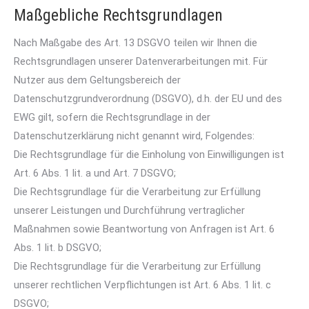
Maßgebliche Rechtsgrundlagen
Nach Maßgabe des Art. 13 DSGVO teilen wir Ihnen die
Rechtsgrundlagen unserer Datenverarbeitungen mit. Für
Nutzer aus dem Geltungsbereich der
Datenschutzgrundverordnung (DSGVO), d.h. der EU und des
EWG gilt, sofern die Rechtsgrundlage in der
Datenschutzerklärung nicht genannt wird, Folgendes:
Die Rechtsgrundlage für die Einholung von Einwilligungen ist
Art. 6 Abs. 1 lit. a und Art. 7 DSGVO;
Die Rechtsgrundlage für die Verarbeitung zur Erfüllung
unserer Leistungen und Durchführung vertraglicher
Maßnahmen sowie Beantwortung von Anfragen ist Art. 6
Abs. 1 lit. b DSGVO;
Die Rechtsgrundlage für die Verarbeitung zur Erfüllung
unserer rechtlichen Verpflichtungen ist Art. 6 Abs. 1 lit. c
DSGVO;