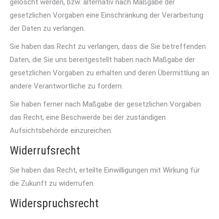
gelöscht werden, bzw. alternativ nach Maßgabe der
gesetzlichen Vorgaben eine Einschränkung der Verarbeitung
der Daten zu verlangen.
Sie haben das Recht zu verlangen, dass die Sie betreffenden
Daten, die Sie uns bereitgestellt haben nach Maßgabe der
gesetzlichen Vorgaben zu erhalten und deren Übermittlung an
andere Verantwortliche zu fordern.
Sie haben ferner nach Maßgabe der gesetzlichen Vorgaben
das Recht, eine Beschwerde bei der zuständigen
Aufsichtsbehörde einzureichen.
Widerrufsrecht
Sie haben das Recht, erteilte Einwilligungen mit Wirkung für
die Zukunft zu widerrufen.
Widerspruchsrecht