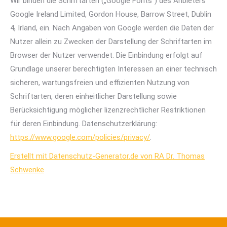
Wir binden die Schriftarten („Google Fonts“) des Anbieters
Google Ireland Limited, Gordon House, Barrow Street, Dublin
4, Irland, ein. Nach Angaben von Google werden die Daten der
Nutzer allein zu Zwecken der Darstellung der Schriftarten im
Browser der Nutzer verwendet. Die Einbindung erfolgt auf
Grundlage unserer berechtigten Interessen an einer technisch
sicheren, wartungsfreien und effizienten Nutzung von
Schriftarten, deren einheitlicher Darstellung sowie
Berücksichtigung möglicher lizenzrechtlicher Restriktionen
für deren Einbindung. Datenschutzerklärung:
https://www.google.com/policies/privacy/
.
Erstellt mit Datenschutz-Generator.de von RA Dr. Thomas
Schwenke