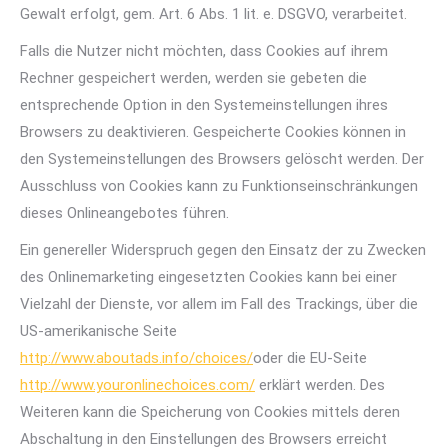
Gewalt erfolgt, gem. Art. 6 Abs. 1 lit. e. DSGVO, verarbeitet.
Falls die Nutzer nicht möchten, dass Cookies auf ihrem
Rechner gespeichert werden, werden sie gebeten die
entsprechende Option in den Systemeinstellungen ihres
Browsers zu deaktivieren. Gespeicherte Cookies können in
den Systemeinstellungen des Browsers gelöscht werden. Der
Ausschluss von Cookies kann zu Funktionseinschränkungen
dieses Onlineangebotes führen.
Ein genereller Widerspruch gegen den Einsatz der zu Zwecken
des Onlinemarketing eingesetzten Cookies kann bei einer
Vielzahl der Dienste, vor allem im Fall des Trackings, über die
US-amerikanische Seite
http://www.aboutads.info/choices/
oder die EU-Seite
http://www.youronlinechoices.com/
erklärt werden. Des
Weiteren kann die Speicherung von Cookies mittels deren
Abschaltung in den Einstellungen des Browsers erreicht