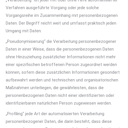
„Verarbeitung“ ist jeder mit oder ohne Hilfe automatisierter
Verfahren ausgeführte Vorgang oder jede solche
Vorgangsreihe im Zusammenhang mit personenbezogenen
Daten. Der Begriff reicht weit und umfasst praktisch jeden
Umgang mit Daten.
„Pseudonymisierung“ die Verarbeitung personenbezogener
Daten in einer Weise, dass die personenbezogenen Daten
ohne Hinzuziehung zusätzlicher Informationen nicht mehr
einer spezifischen betroffenen Person zugeordnet werden
können, sofern diese zusätzlichen Informationen gesondert
aufbewahrt werden und technischen und organisatorischen
Maßnahmen unterliegen, die gewährleisten, dass die
personenbezogenen Daten nicht einer identifizierten oder
identifizierbaren natürlichen Person zugewiesen werden.
„Profiling“ jede Art der automatisierten Verarbeitung
personenbezogener Daten, die darin besteht, dass diese