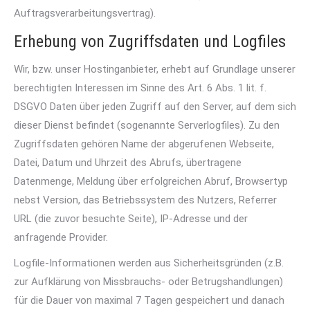
Auftragsverarbeitungsvertrag).
Erhebung von Zugriffsdaten und Logfiles
Wir, bzw. unser Hostinganbieter, erhebt auf Grundlage unserer
berechtigten Interessen im Sinne des Art. 6 Abs. 1 lit. f.
DSGVO Daten über jeden Zugriff auf den Server, auf dem sich
dieser Dienst befindet (sogenannte Serverlogfiles). Zu den
Zugriffsdaten gehören Name der abgerufenen Webseite,
Datei, Datum und Uhrzeit des Abrufs, übertragene
Datenmenge, Meldung über erfolgreichen Abruf, Browsertyp
nebst Version, das Betriebssystem des Nutzers, Referrer
URL (die zuvor besuchte Seite), IP-Adresse und der
anfragende Provider.
Logfile-Informationen werden aus Sicherheitsgründen (z.B.
zur Aufklärung von Missbrauchs- oder Betrugshandlungen)
für die Dauer von maximal 7 Tagen gespeichert und danach