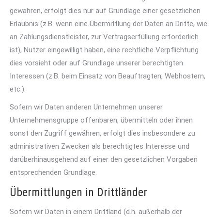
gewähren, erfolgt dies nur auf Grundlage einer gesetzlichen
Erlaubnis (z.B. wenn eine Übermittlung der Daten an Dritte, wie
an Zahlungsdienstleister, zur Vertragserfüllung erforderlich
ist), Nutzer eingewilligt haben, eine rechtliche Verpflichtung
dies vorsieht oder auf Grundlage unserer berechtigten
Interessen (z.B. beim Einsatz von Beauftragten, Webhostern,
etc.).
Sofern wir Daten anderen Unternehmen unserer
Unternehmensgruppe offenbaren, übermitteln oder ihnen
sonst den Zugriff gewähren, erfolgt dies insbesondere zu
administrativen Zwecken als berechtigtes Interesse und
darüberhinausgehend auf einer den gesetzlichen Vorgaben
entsprechenden Grundlage.
Übermittlungen in Drittländer
Sofern wir Daten in einem Drittland (d.h. außerhalb der