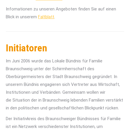
Infomationen zu unseren Angeboten finden Sie auf einen
Blick in unserem
Faltblatt
.
Initiatoren
Im Juni 2006 wurde das Lokale Bündnis für Familie
Braunschweig unter der Schirmherrschaft des
Oberbürgermeisters der Stadt Braunschweig gegründet. In
unserem Bündnis engagieren sich Vertreter aus Wirtschaft,
Institutionen und Verbänden. Gemeinsam wollen wir
die Situation der in Braunschweig lebenden Familien verstärkt
in den politischen und gesellschaftlichen Blickpunkt rücken.
Der Initiativkreis des Braunschweiger Bündnisses für Familie
ist ein Netzwerk verschiedenster Institutionen, um