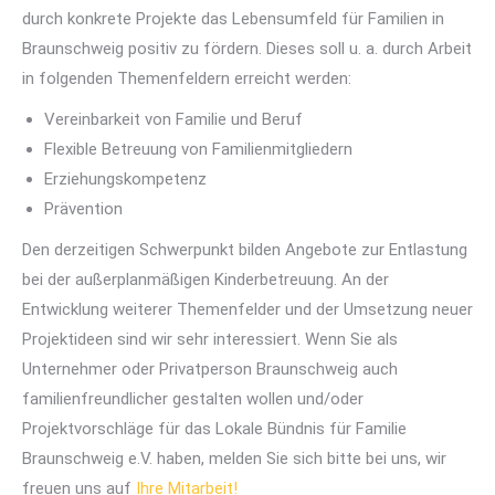
durch konkrete Projekte das Lebensumfeld für Familien in
Braunschweig positiv zu fördern. Dieses soll u. a. durch Arbeit
in folgenden Themenfeldern erreicht werden:
Vereinbarkeit von Familie und Beruf
Flexible Betreuung von Familienmitgliedern
Erziehungskompetenz
Prävention
Den derzeitigen Schwerpunkt bilden Angebote zur Entlastung
bei der außerplanmäßigen Kinderbetreuung. An der
Entwicklung weiterer Themenfelder und der Umsetzung neuer
Projektideen sind wir sehr interessiert. Wenn Sie als
Unternehmer oder Privatperson Braunschweig auch
familienfreundlicher gestalten wollen und/oder
Projektvorschläge für das Lokale Bündnis für Familie
Braunschweig e.V. haben, melden Sie sich bitte bei uns, wir
freuen uns auf
Ihre Mitarbeit!