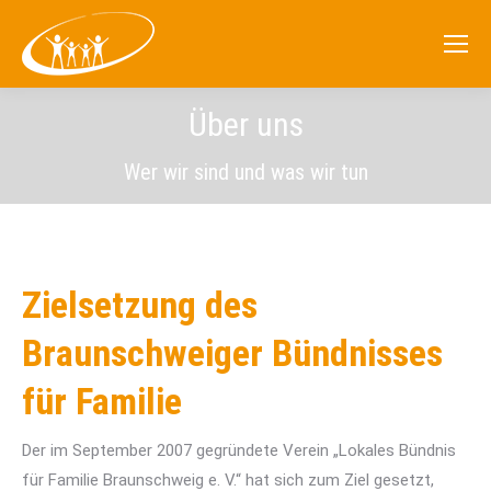
Über uns
Wer wir sind und was wir tun
Zielsetzung des
Braunschweiger Bündnisses
für Familie
Der im September 2007 gegründete Verein „Lokales Bündnis
für Familie Braunschweig e. V.“ hat sich zum Ziel gesetzt,