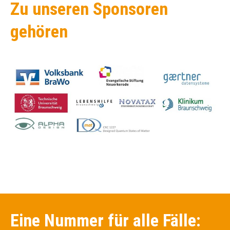
Zu unseren Sponsoren
gehören
Eine Nummer für alle Fälle: