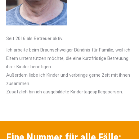
Seit 2016 als Betreuer aktiv.
Ich arbeite beim Braunschweiger Bündnis für Familie, weil ich
Eltern unterstützen möchte, die eine kurzfristige Betreuung
ihrer Kinder benötigen.
Außerdem liebe ich Kinder und verbringe gerne Zeit mit ihnen
zusammen.
Zusätzlich bin ich ausgebildete Kindertagespflegeperson.
Eine Nummer für alle Fälle: