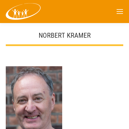
NORBERT KRAMER